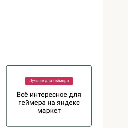
Лучшее для геймера
Всё интересное для
геймера на яндекс
маркет