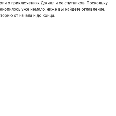
рии о приключениях Джилл и ее спутников. Поскольку
 накопилось уже немало, ниже вы найдете оглавление,
торию от начала и до конца.