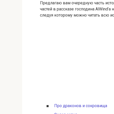
Предлагаю вам очередную часть исто
частей в рассказе господина AlWind’a
следуя которому можно читать всю ис
Про драконов и сокровища