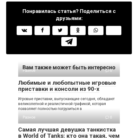
Понравилась статья? Поделиться с
друзьями:
Вам также может быть интересно
Разное
0
Любимые и любопытные игровые
приставки и консоли из 90-х
Игровые приставки, выпускающие сегодня, обладают
великолепной и реалистичной графикой, которая
позволяет полностью погрузиться в
Разное
0
Самая лучшая девушка танкистка
в World of Tanks: кто она такая, чем