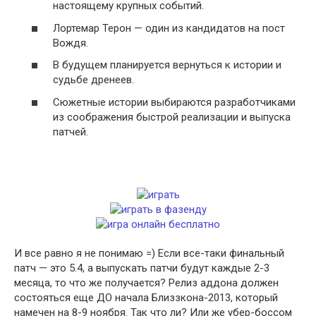
настоящему крупных событий.
Лортемар Терон — один из кандидатов на пост
Вождя.
В будущем планируется вернуться к истории и
судьбе дренеев.
Сюжетные истории выбираются разработчиками
из соображения быстрой реализации и выпуска
патчей.
И все равно я не понимаю =) Если все-таки финальный
патч — это 5.4, а выпускать патчи будут каждые 2-3
месяца, то что же получается? Релиз аддона должен
состояться еще ДО начала Близзкона-2013, который
намечен на 8-9 ноября. Так что ли? Или же убер-боссом