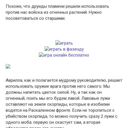
Похоже, что друиды пламени решили использовать
против нас войска из огненных растений. Нужно
посоветоваться со старшими.
Аврилла, как и полагается мудрому руководителю, решает
использовать оружие врага против него самого. Мы
должны напитать цветок силой. Ну, а так как он
огненный, поить мы его будем лавой. Лавовые лужи
оставляют на земле скорпиды, которые в изобилии
водятся на Раскаленном фронте. Если не торопиться с
убийством скорпида, то можно получить сразу 2 лужи с
одного моба: первую он скастует сам, а вторая