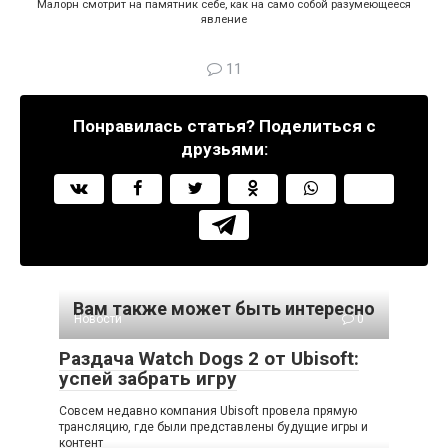
Малорн смотрит на памятник себе, как на само собой разумеющееся
явление
11
Понравилась статья? Поделиться с
друзьями:
Вам также может быть интересно
Новости
0
Раздача Watch Dogs 2 от Ubisoft:
успей забрать игру
Совсем недавно компания Ubisoft провела прямую
трансляцию, где были представлены будущие игры и
контент