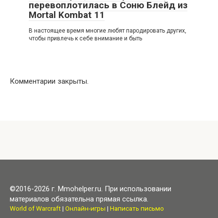
перевоплотилась в Соню Блейд из
Mortal Kombat 11
В настоящее время многие любят пародировать других,
чтобы привлечь к себе внимание и быть
Комментарии закрыты.
©2016-2026 г. Mmohelper.ru. При использовании
материалов обязательна прямая ссылка.
World of Warcraft
|
Онлайн-игры
|
Написать письмо