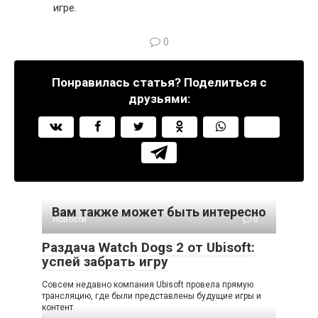
игре.
0
Понравилась статья? Поделиться с
друзьями:
Вам также может быть интересно
Новости
0
Раздача Watch Dogs 2 от Ubisoft:
успей забрать игру
Совсем недавно компания Ubisoft провела прямую
трансляцию, где были представлены будущие игры и
контент