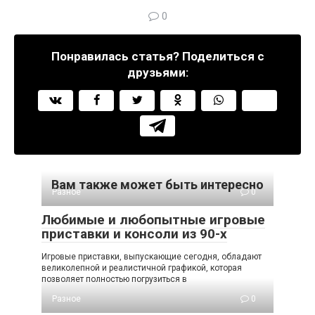
0
Понравилась статья? Поделиться с
друзьями:
Вам также может быть интересно
Разное
0
Любимые и любопытные игровые
приставки и консоли из 90-х
Игровые приставки, выпускающие сегодня, обладают
великолепной и реалистичной графикой, которая
позволяет полностью погрузиться в
Разное
0