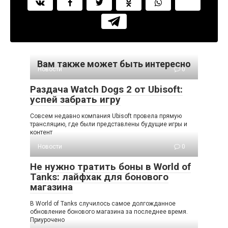
Вам также может быть интересно
Новости
0
Раздача Watch Dogs 2 от Ubisoft:
успей забрать игру
Совсем недавно компания Ubisoft провела прямую
трансляцию, где были представлены будущие игры и
контент
Новости
0
Не нужно тратить боны в World of
Tanks: лайфхак для бонового
магазина
В World of Tanks случилось самое долгожданное
обновление бонового магазина за последнее время.
Приурочено