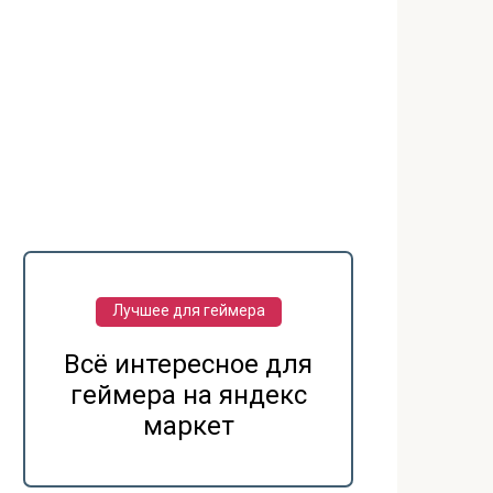
Лучшее для геймера
Всё интересное для
геймера на яндекс
маркет