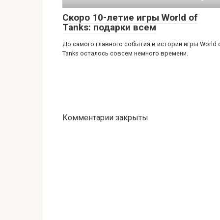
Скоро 10-летие игры World of
Tanks: подарки всем
До самого главного события в истории игры World 
Tanks осталось совсем немного времени.
Комментарии закрыты.