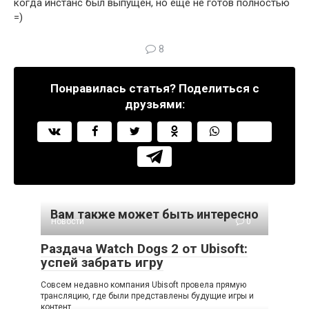
когда инстанс был выпущен, но еще не готов полностью
=)
8
Понравилась статья? Поделиться с
друзьями:
Вам также может быть интересно
Новости
0
Раздача Watch Dogs 2 от Ubisoft:
успей забрать игру
Совсем недавно компания Ubisoft провела прямую
трансляцию, где были представлены будущие игры и
контент