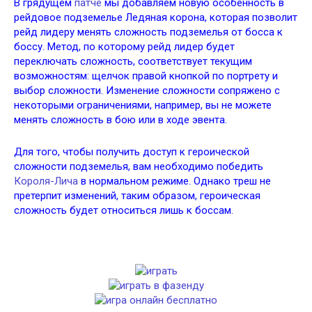
В грядущем
патче
мы добавляем новую особенность в
рейдовое подземелье Ледяная корона, которая позволит
рейд лидеру менять сложность подземелья от босса к
боссу. Метод, по которому рейд лидер будет
переключать сложность, соответствует текущим
возможностям: щелчок правой кнопкой по портрету и
выбор сложности. Изменение сложности сопряжено с
некоторыми ограничениями, например, вы не можете
менять сложность в бою или в ходе эвента.
Для того, чтобы получить доступ к героической
сложности подземелья, вам необходимо победить
Короля-Лича
в нормальном режиме. Однако треш не
претерпит изменений, таким образом, героическая
сложность будет относиться лишь к боссам.