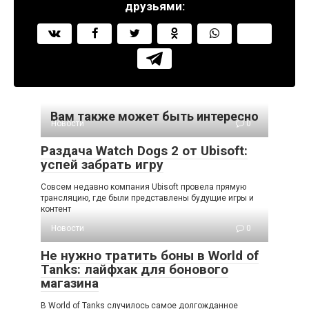
друзьями:
Вам также может быть интересно
Новости
0
Раздача Watch Dogs 2 от Ubisoft:
успей забрать игру
Совсем недавно компания Ubisoft провела прямую
трансляцию, где были представлены будущие игры и
контент
Новости
0
Не нужно тратить боны в World of
Tanks: лайфхак для бонового
магазина
В World of Tanks случилось самое долгожданное