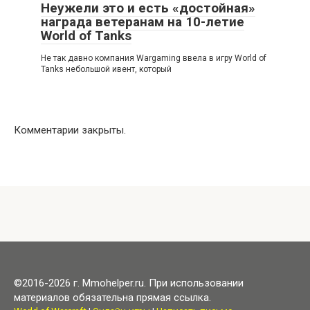
Неужели это и есть «достойная»
награда ветеранам на 10-летие
World of Tanks
Не так давно компания Wargaming ввела в игру World of
Tanks небольшой ивент, который
Комментарии закрыты.
©2016-2026 г. Mmohelper.ru. При использовании
материалов обязательна прямая ссылка.