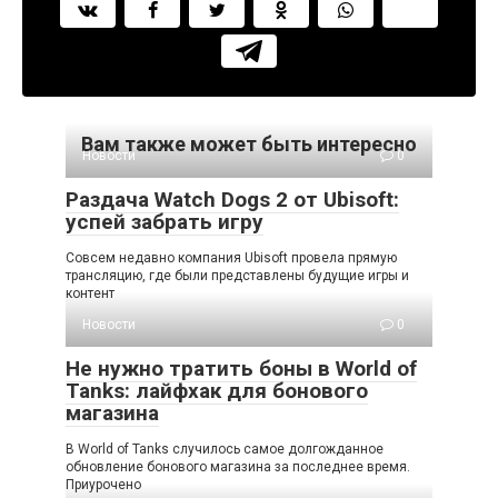
Вам также может быть интересно
Новости
0
Раздача Watch Dogs 2 от Ubisoft:
успей забрать игру
Совсем недавно компания Ubisoft провела прямую
трансляцию, где были представлены будущие игры и
контент
Новости
0
Не нужно тратить боны в World of
Tanks: лайфхак для бонового
магазина
В World of Tanks случилось самое долгожданное
обновление бонового магазина за последнее время.
Приурочено