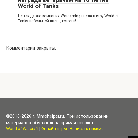
World of Tanks
Не так давно компания Wargaming ввела в игру World of
Tanks небольшой ивент, который
Комментарии закрыты.
©2016-2026 г. Mmohelper.ru. При использовании
материалов обязательна прямая ссылка.
World of Warcraft
|
Онлайн-игры
|
Написать письмо