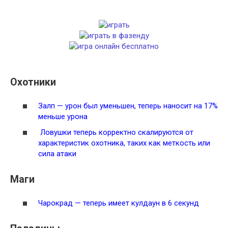
Охотники
Залп
— урон был уменьшен, теперь наносит на 17%
меньше урона
Ловушки теперь корректно скалируются от
характеристик охотника, таких как меткость или
сила атаки
Маги
Чарокрад
— теперь имеет кулдаун в 6 секунд