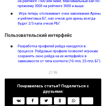
на рейтинге 1500 или ниже. Максимальный кап по-
прежнему 3000 на рейтинге 3000 и выше.
Игра теперь отслеживает очки завоевания Арены
и рейтинговых БГ, кап очков для арены всегда
будет 2/3 капа очков РБГ.
Пользовательский интерфейс
Разработка профилей рейда находится в
процессе. Рейдовые профили позволят игрокам
сохранять окно рейда на их интерфейсе в
зависимости от типа контента (10-ппл, 25-ппл, БГ)
36
Понравилась статья? Поделиться с
друзьями: