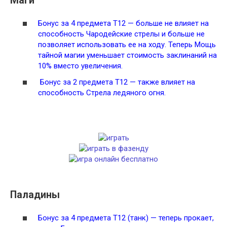
Маги
Бонус за 4 предмета Т12 — больше не влияет на
способность
Чародейские стрелы
и больше не
позволяет использовать ее на ходу. Теперь Мощь
тайной магии уменьшает стоимость заклинаний на
10% вместо увеличения.
Бонус за 2 предмета Т12 — также влияет на
способность
Стрела ледяного огня
.
Паладины
Бонус за 4 предмета Т12 (танк) — теперь прокает,