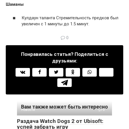
Шаманы
Кулдаун таланта Стремительность предков был
увеличен с 1 минуты до 1.5 минут.
0
Понравилась статья? Поделиться с
друзьями:
Вам также может быть интересно
Новости
0
Раздача Watch Dogs 2 от Ubisoft:
успей забрать игру