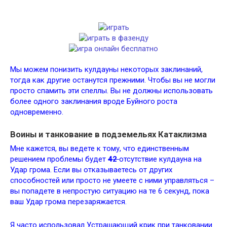
Мы можем понизить кулдауны некоторых заклинаний,
тогда как другие останутся прежними. Чтобы вы не могли
просто спамить эти спеллы. Вы не должны использовать
более одного заклинания вроде Буйного роста
одновременно.
Воины и танкование в подземельях Катаклизма
Мне кажется, вы ведете к тому, что единственным
решением проблемы будет
42
отсутствие кулдауна на
Удар грома. Если вы отказываетесь от других
способностей или просто не умеете с ними управляться –
вы попадете в непростую ситуацию на те 6 секунд, пока
ваш Удар грома перезаряжается.
Я часто использовал Устрашающий крик при танковании