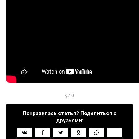
0
Понравилась статья? Поделиться с
друзьями: