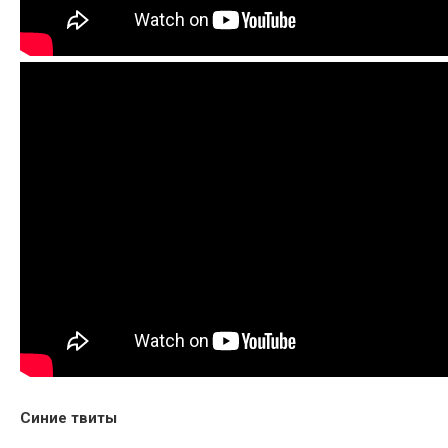
Синие твиты