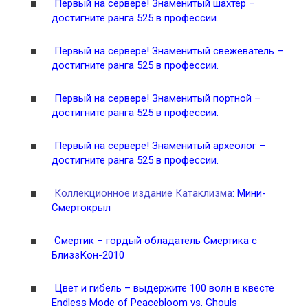
Первый на сервере! Знаменитый шахтер –
достигните ранга 525 в профессии.
Первый на сервере! Знаменитый свежеватель –
достигните ранга 525 в профессии.
Первый на сервере! Знаменитый портной –
достигните ранга 525 в профессии.
Первый на сервере! Знаменитый археолог –
достигните ранга 525 в профессии.
Коллекционное издание Катаклизма
: Мини-
Смертокрыл
Смертик – гордый обладатель Смертика с
БлиззКон-2010
Цвет и гибель – выдержите 100 волн в квесте
Endless Mode of Peacebloom vs. Ghouls