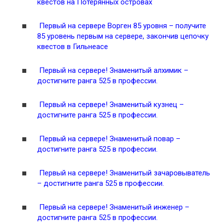
квестов на Потерянных островах
Первый на сервере Ворген 85 уровня – получите
85 уровень первым на сервере, закончив цепочку
квестов в Гильнеасе
Первый на сервере! Знаменитый алхимик –
достигните ранга 525 в профессии.
Первый на сервере! Знаменитый кузнец –
достигните ранга 525 в профессии.
Первый на сервере! Знаменитый повар –
достигните ранга 525 в профессии.
Первый на сервере! Знаменитый зачаровыватель
– достигните ранга 525 в профессии.
Первый на сервере! Знаменитый инженер –
достигните ранга 525 в профессии.