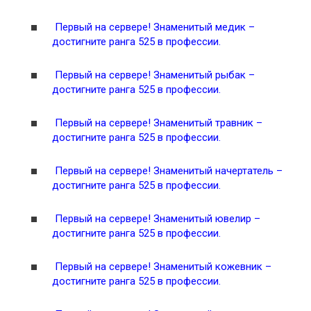
Первый на сервере! Знаменитый медик –
достигните ранга 525 в профессии.
Первый на сервере! Знаменитый рыбак –
достигните ранга 525 в профессии.
Первый на сервере! Знаменитый травник –
достигните ранга 525 в профессии.
Первый на сервере! Знаменитый начертатель –
достигните ранга 525 в профессии.
Первый на сервере! Знаменитый ювелир –
достигните ранга 525 в профессии.
Первый на сервере! Знаменитый кожевник –
достигните ранга 525 в профессии.