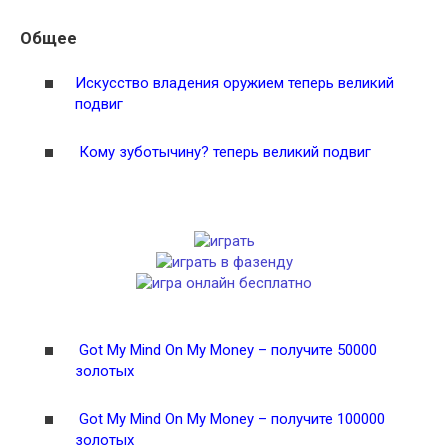
Общее
Искусство владения оружием теперь великий
подвиг
Кому зуботычину? теперь великий подвиг
Got My Mind On My Money – получите 50000
золотых
Got My Mind On My Money – получите 100000
золотых