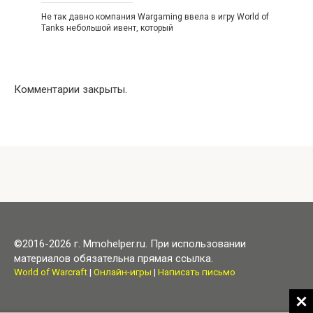
Не так давно компания Wargaming ввела в игру World of
Tanks небольшой ивент, который
Комментарии закрыты.
©2016-2026 г. Mmohelper.ru. При использовании
материалов обязательна прямая ссылка.
World of Warcraft
|
Онлайн-игры
|
Написать письмо