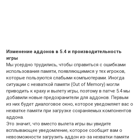
Изменение аддонов в 5.4 и производительность
игры
Мы усердно трудились, чтобы справиться с ошибками
использования памяти, появляющимися у тех игроков,
которые пользуются слабыми компьютерами. Иногда
ситуации с нехваткой памяти (Out of Memory) могли
приводить к краху и вылету игры, поэтому в патче 5.4 мы
добавили новые предохранители для аддонов. Первым
из них будет диалоговое окно, которое уведомляет вас о
нехватке памяти при загрузке сохраняемых компонентов
аддона.
Это значит, что вместо вылета игры вы увидите
всплывающее уведомление, которое сообщит вам о
невозможности загрузить аддон из-за нехватки памяти