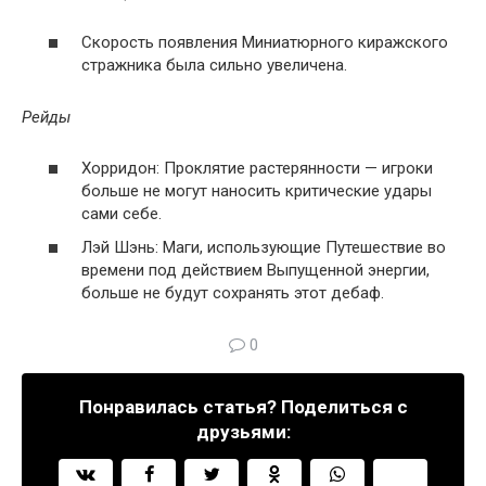
Скорость появления Миниатюрного киражского
стражника была сильно увеличена.
Рейды
Хорридон: Проклятие растерянности — игроки
больше не могут наносить критические удары
сами себе.
Лэй Шэнь: Маги, использующие Путешествие во
времени под действием Выпущенной энергии,
больше не будут сохранять этот дебаф.
0
Понравилась статья? Поделиться с
друзьями: