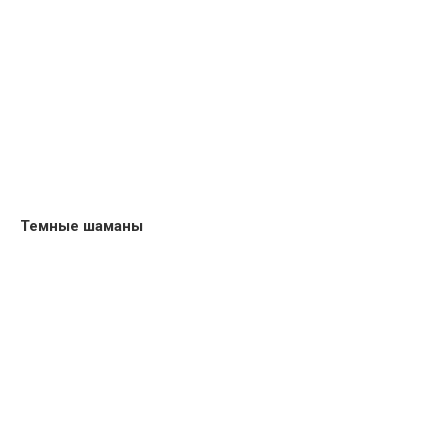
Темные шаманы