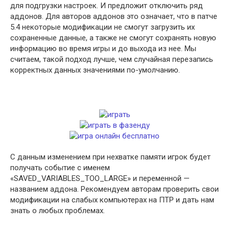
для подгрузки настроек. И предложит отключить ряд
аддонов. Для авторов аддонов это означает, что в патче
5.4 некоторые модификации не смогут загрузить их
сохраненные данные, а также не смогут сохранять новую
информацию во время игры и до выхода из нее. Мы
считаем, такой подход лучше, чем случайная перезапись
корректных данных значениями по-умолчанию.
С данным изменением при нехватке памяти игрок будет
получать событие с именем
«SAVED_VARIABLES_TOO_LARGE» и переменной —
названием аддона. Рекомендуем авторам проверить свои
модификации на слабых компьютерах на ПТР и дать нам
знать о любых проблемах.