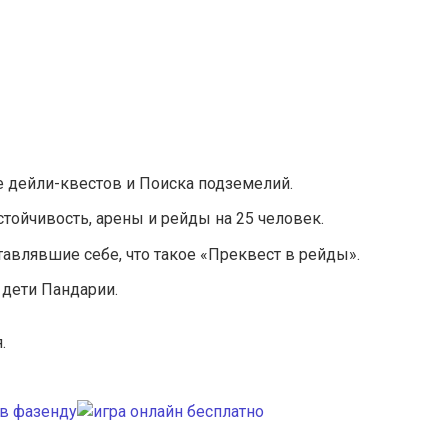
 дейли-квестов и Поиска подземелий.
тойчивость, арены и рейды на 25 человек.
тавлявшие себе, что такое «Преквест в рейды».
 дети Пандарии.
.