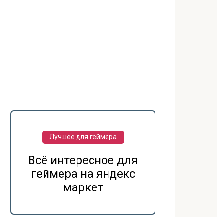
Лучшее для геймера
Всё интересное для
геймера на яндекс
маркет