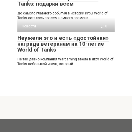
Tanks: подарки всем
До самого главного события в истории игры World of
Tanks осталось совсем немного времени.
Новости
0
Неужели это и есть «достойная»
награда ветеранам на 10-летие
World of Tanks
Не так давно компания Wargaming ввела в игру World of
Tanks небольшой ивент, который