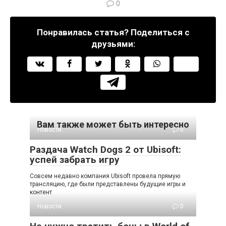
0
Понравилась статья? Поделиться с
друзьями:
Вам также может быть интересно
Новости
0
Раздача Watch Dogs 2 от Ubisoft:
успей забрать игру
Совсем недавно компания Ubisoft провела прямую
трансляцию, где были представлены будущие игры и
контент
Новости
0