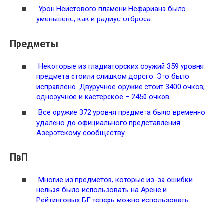
Урон Неистового пламени Нефариана было
уменьшено, как и радиус отброса.
Предметы
Некоторые из гладиаторских оружий 359 уровня
предмета стоили слишком дорого. Это было
исправлено. Двуручное оружие стоит 3400 очков,
одноручное и кастерское – 2450 очков
Все оружие 372 уровня предмета было временно
удалено до официального представления
Азеротскому сообществу.
ПвП
Многие из предметов, которые из-за ошибки
нельзя было использовать на Арене и
Рейтинговых БГ теперь можно использовать.