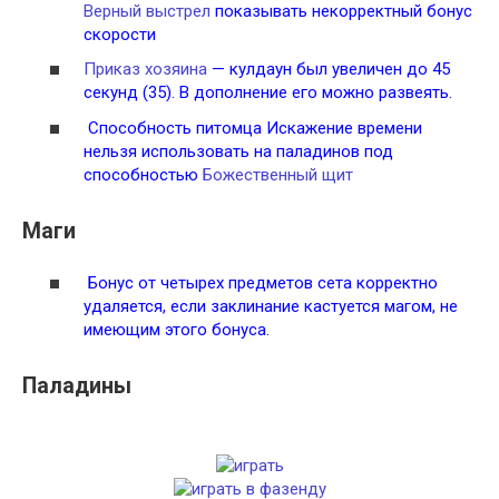
Верный выстрел
показывать некорректный бонус
скорости
Приказ хозяина
— кулдаун был увеличен до 45
секунд (35). В дополнение его можно развеять.
Способность питомца Искажение времени
нельзя использовать на паладинов под
способностью
Божественный щит
Маги
Бонус от четырех предметов сета корректно
удаляется, если заклинание кастуется магом, не
имеющим этого бонуса.
Паладины