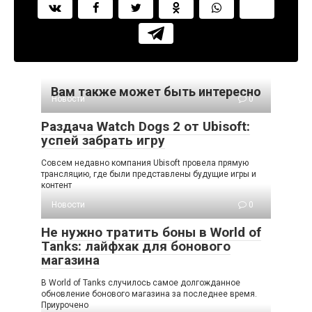
Вам также может быть интересно
Новости
0
Раздача Watch Dogs 2 от Ubisoft:
успей забрать игру
Совсем недавно компания Ubisoft провела прямую
трансляцию, где были представлены будущие игры и
контент
Новости
0
Не нужно тратить боны в World of
Tanks: лайфхак для бонового
магазина
В World of Tanks случилось самое долгожданное
обновление бонового магазина за последнее время.
Приурочено