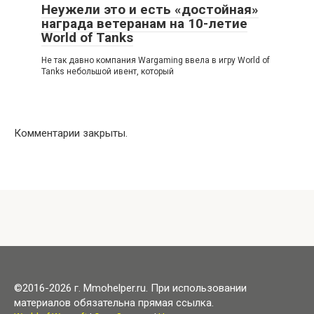
Неужели это и есть «достойная»
награда ветеранам на 10-летие
World of Tanks
Не так давно компания Wargaming ввела в игру World of
Tanks небольшой ивент, который
Комментарии закрыты.
©2016-2026 г. Mmohelper.ru. При использовании
материалов обязательна прямая ссылка.