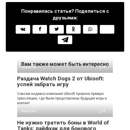
Понравилась статья? Поделиться с
друзьями:
Вам также может быть интересно
Новости
0
Раздача Watch Dogs 2 от Ubisoft:
успей забрать игру
Совсем недавно компания Ubisoft провела прямую
трансляцию, где были представлены будущие игры и
контент
Новости
0
Не нужно тратить боны в World of
Tanks: лайфхак для бонового