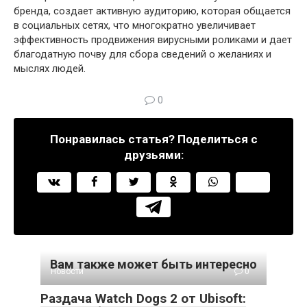
бренда, создает активную аудиторию, которая общается
в социальных сетях, что многократно увеличивает
эффективность продвижения вирусными роликами и дает
благодатную почву для сбора сведений о желаниях и
мыслях людей.
0
Понравилась статья? Поделиться с
друзьями:
Вам также может быть интересно
Новости
0
Раздача Watch Dogs 2 от Ubisoft: