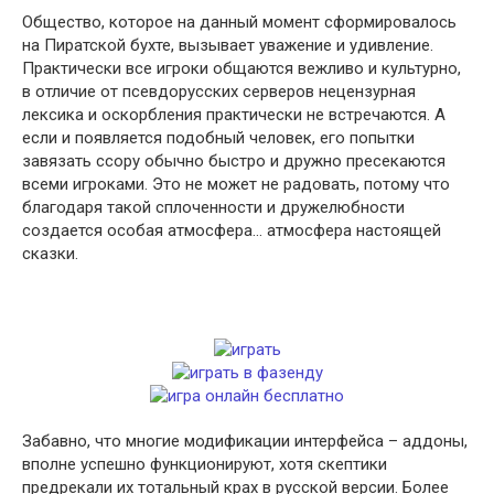
Общество, которое на данный момент сформировалось
на Пиратской бухте, вызывает уважение и удивление.
Практически все игроки общаются вежливо и культурно,
в отличие от псевдорусских серверов нецензурная
лексика и оскорбления практически не встречаются. А
если и появляется подобный человек, его попытки
завязать ссору обычно быстро и дружно пресекаются
всеми игроками. Это не может не радовать, потому что
благодаря такой сплоченности и дружелюбности
создается особая атмосфера… атмосфера настоящей
сказки.
Забавно, что многие модификации интерфейса – аддоны,
вполне успешно функционируют, хотя скептики
предрекали их тотальный крах в русской версии. Более