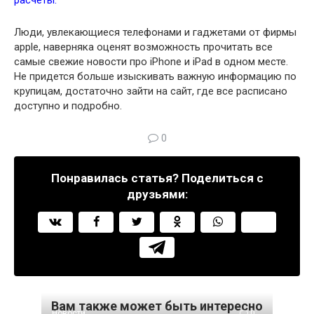
расчеты.
Люди, увлекающиеся телефонами и гаджетами от фирмы
apple, наверняка оценят возможность прочитать все
самые свежие новости про iPhone и iPad в одном месте.
Не придется больше изыскивать важную информацию по
крупицам, достаточно зайти на сайт, где все расписано
доступно и подробно.
0
Понравилась статья? Поделиться с
друзьями:
Вам также может быть интересно
Новости
0