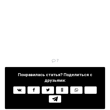
7
Понравилась статья? Поделиться с
друзьями: