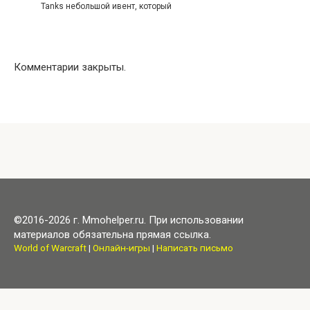
Tanks небольшой ивент, который
Комментарии закрыты.
©2016-2026 г. Mmohelper.ru. При использовании
материалов обязательна прямая ссылка.
World of Warcraft
|
Онлайн-игры
|
Написать письмо