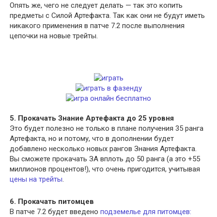
Опять же, чего не следует делать — так это копить
предметы с Силой Артефакта. Так как они не будут иметь
никакого применения в патче 7.2 после выполнения
цепочки на новые трейты.
5. Прокачать Знание Артефакта до 25 уровня
Это будет полезно не только в плане получения 35 ранга
Артефакта, но и потому, что в дополнении будет
добавлено несколько новых рангов Знания Артефакта.
Вы сможете прокачать ЗА вплоть до 50 ранга (а это +55
миллионов процентов!), что очень пригодится, учитывая
цены на трейты
.
6. Прокачать питомцев
В патче 7.2 будет введено
подземелье для питомцев: