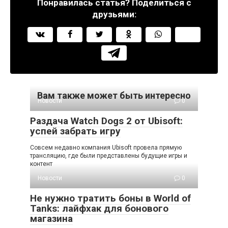
Понравилась статья? Поделиться с
друзьями:
Вам также может быть интересно
Новости
0
Раздача Watch Dogs 2 от Ubisoft:
успей забрать игру
Совсем недавно компания Ubisoft провела прямую
трансляцию, где были представлены будущие игры и
контент
Новости
0
Не нужно тратить боны в World of
Tanks: лайфхак для бонового
магазина