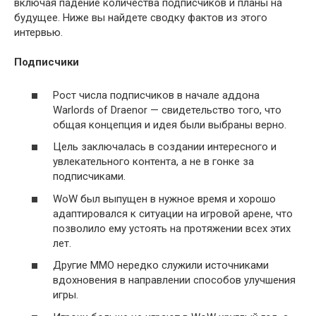
включая падение количества подписчиков и планы на
будущее. Ниже вы найдете сводку фактов из этого
интервью.
Подписчики
Рост числа подписчиков в начале аддона
Warlords of Draenor — свидетельство того, что
общая концепция и идея были выбраны верно.
Цель заключалась в создании интересного и
увлекательного контента, а не в гонке за
подписчиками.
WoW был выпущен в нужное время и хорошо
адаптировался к ситуации на игровой арене, что
позволило ему устоять на протяжении всех этих
лет.
Другие ММО нередко служили источниками
вдохновения в направлении способов улучшения
игры.