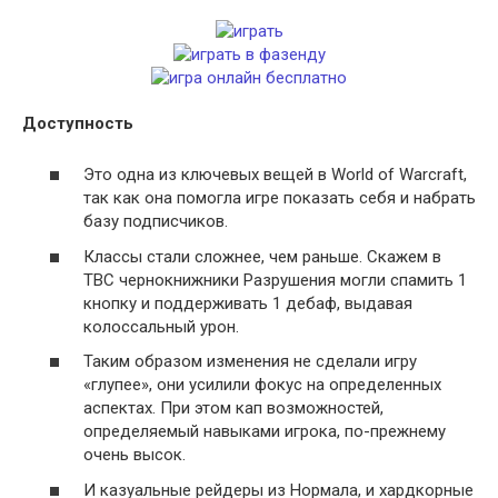
Доступность
Это одна из ключевых вещей в World of Warcraft,
так как она помогла игре показать себя и набрать
базу подписчиков.
Классы стали сложнее, чем раньше. Скажем в
TBC чернокнижники Разрушения могли спамить 1
кнопку и поддерживать 1 дебаф, выдавая
колоссальный урон.
Таким образом изменения не сделали игру
«глупее», они усилили фокус на определенных
аспектах. При этом кап возможностей,
определяемый навыками игрока, по-прежнему
очень высок.
И казуальные рейдеры из Нормала, и хардкорные