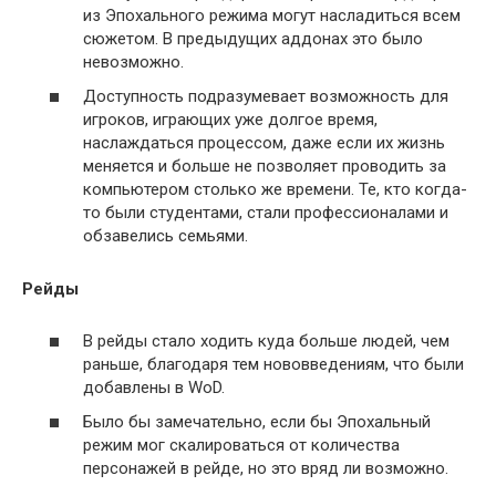
из Эпохального режима могут насладиться всем
сюжетом. В предыдущих аддонах это было
невозможно.
Доступность подразумевает возможность для
игроков, играющих уже долгое время,
наслаждаться процессом, даже если их жизнь
меняется и больше не позволяет проводить за
компьютером столько же времени. Те, кто когда-
то были студентами, стали профессионалами и
обзавелись семьями.
Рейды
В рейды стало ходить куда больше людей, чем
раньше, благодаря тем нововведениям, что были
добавлены в WoD.
Было бы замечательно, если бы Эпохальный
режим мог скалироваться от количества
персонажей в рейде, но это вряд ли возможно.