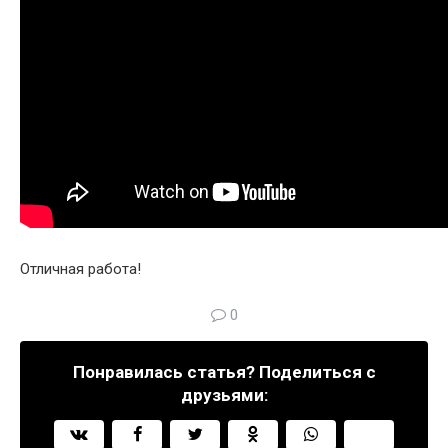
Отличная работа!
0
Понравилась статья? Поделиться с
друзьями: