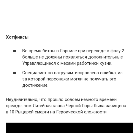
Хотфиксы
Во время битвы в Горниле при переходе в фазу 2
больше не должны появляться дополнительные
Управляющиеся с мехами работники кузни.
Специалист по патрулям: исправлена ошибка, из-
за которой персонажи могли не получать это
достижение.
Неудивительно, что прошло совсем немного времени
прежде, чем Литейная клана Черной Горы была зачищена
в 10 Рыцарей смерти на Героической сложности.