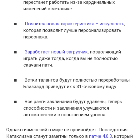
перестанет работать из-за кардинальных
изменений в механике.
Появится новая характеристика – искусность
,
которая позволит лучше персонализировать
персонажа.
Заработает новый загрузчик
, позволяющий
играть даже тогда, когда вы не полностью
скачали патч.
Ветки талантов будут полностью переработаны.
Близзард приведут их к 31-очковому виду
Все ранги заклинаний будут удалены, теперь
способности и заклинания улучшаются
автоматически с повышением уровня.
Однако изменений в мире не произойдет. Последствия
Катаклизма станут заметны только в
патче 4.0.3
, который