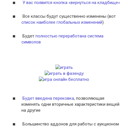
У вас появится кнопка «вернуться на кладбище»
Все классы будут существенно изменены (вот
список наиболее глобальных изменений
)
Будет
полностью переработана система
символов
Будет введена перековка
, позволяющая
изменять одни вторичные характеристики вещей
на другие
Большинство аддонов для работы с аукционом