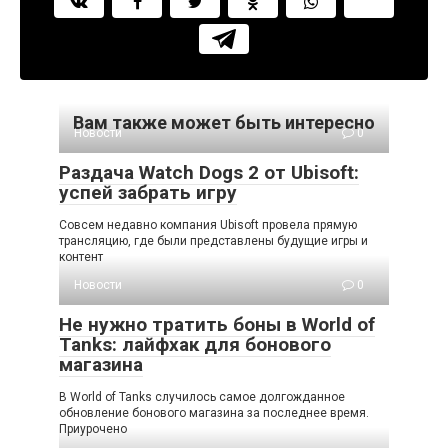
Вам также может быть интересно
Новости
0
Раздача Watch Dogs 2 от Ubisoft:
успей забрать игру
Совсем недавно компания Ubisoft провела прямую
трансляцию, где были представлены будущие игры и
контент
Новости
0
Не нужно тратить боны в World of
Tanks: лайфхак для бонового
магазина
В World of Tanks случилось самое долгожданное
обновление бонового магазина за последнее время.
Приурочено