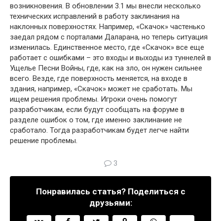
возникновения. В обновлении 3.1 мы внесли несколько
технических исправлений в работу заклинания на
наклонных поверхностях. Например, «Скачок» частенько
заедал рядом с порталами Даларана, но теперь ситуация
изменилась. Единственное место, где «Скачок» все еще
работает с ошибками – это входы и выходы из туннелей в
Ущелье Песни Войны, где, как на зло, он нужен сильнее
всего. Везде, где поверхность меняется, на входе в
здания, например, «Скачок» может не сработать. Мы
ищем решения проблемы. Игроки очень помогут
разработчикам, если будут сообщать на форуме в
разделе ошибок о том, где именно заклинание не
сработало. Тогда разработчикам будет легче найти
решение проблемы.
3
Понравилась статья? Поделиться с
друзьями: