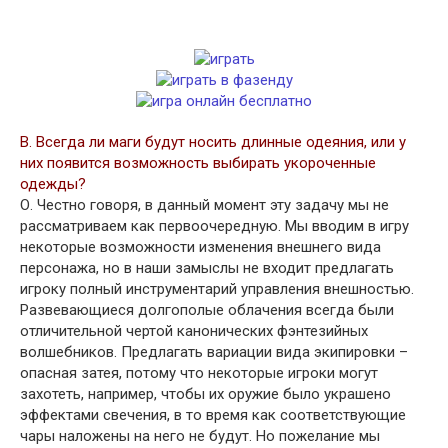
В. Всегда ли маги будут носить длинные одеяния, или у
них появится возможность выбирать укороченные
одежды?
О. Честно говоря, в данный момент эту задачу мы не
рассматриваем как первоочередную. Мы вводим в игру
некоторые возможности изменения внешнего вида
персонажа, но в наши замыслы не входит предлагать
игроку полный инструментарий управления внешностью.
Развевающиеся долгополые облачения всегда были
отличительной чертой канонических фэнтезийных
волшебников. Предлагать вариации вида экипировки –
опасная затея, потому что некоторые игроки могут
захотеть, например, чтобы их оружие было украшено
эффектами свечения, в то время как соответствующие
чары наложены на него не будут. Но пожелание мы