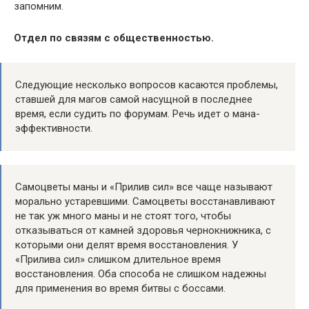
запомним.
Отдел по связям с общественностью.
Следующие несколько вопросов касаются проблемы,
ставшей для магов самой насущной в последнее
время, если судить по форумам. Речь идет о мана-
эффективности.
Самоцветы маны и «Прилив сил» все чаще называют
морально устаревшими. Самоцветы восстанавливают
не так уж много маны и не стоят того, чтобы
отказываться от камней здоровья чернокнижника, с
которыми они делят время восстановления. У
«Прилива сил» слишком длительное время
восстановления. Оба способа не слишком надежны
для применения во время битвы с боссами.