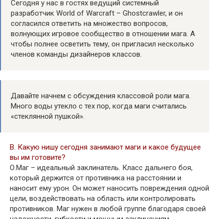
Сегодня у нас в гостях ведущий системный
разработчик World of Warcraft – Ghostcrawler, и он
согласился ответить на множество вопросов,
волнующих игровое сообщество в отношении мага. А
чтобы полнее осветить тему, он пригласил несколько
членов команды дизайнеров классов.
Давайте начнем с обсуждения классовой роли мага.
Много воды утекло с тех пор, когда маги считались
«стеклянной пушкой».
В. Какую нишу сегодня занимают маги и какое будущее
вы им готовите?
О.Маг – идеальный заклинатель. Класс дальнего боя,
который держится от противника на расстоянии и
наносит ему урон. Он может наносить повреждения одной
цели, воздействовать на область или контролировать
противников. Маг нужен в любой группе благодаря своей