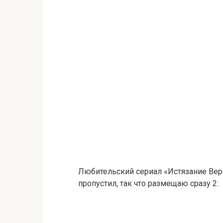
Любительский сериал «Истязание Вер
пропустил, так что размещаю сразу 2: