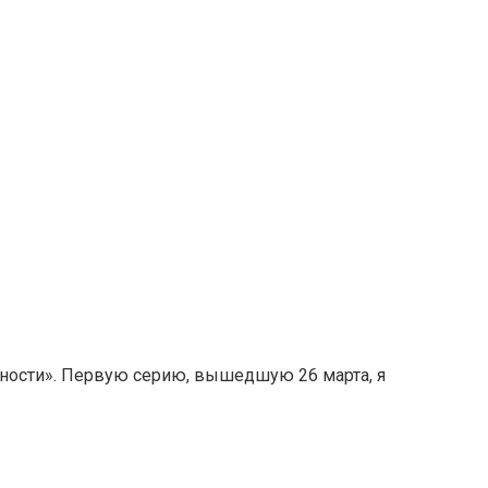
ности». Первую серию, вышедшую 26 марта, я