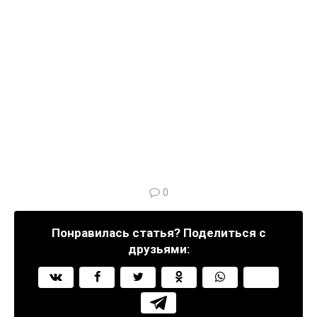
0
Понравилась статья? Поделиться с
друзьями: