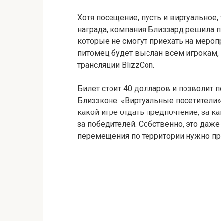
Хотя посещение, пусть и виртуальное,
награда, компания Близзард решила п
которые не смогут приехать на меро
питомец будет выслан всем игрокам, 
трансляции BlizzCon.
Билет стоит 40 долларов и позволит 
Близзконе. «Виртуальные посетители»
какой игре отдать предпочтение, за к
за победителей. Собственно, это даже
перемещения по территории нужно пр