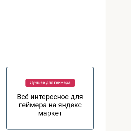
Лучшее для геймера
Всё интересное для
геймера на яндекс
маркет