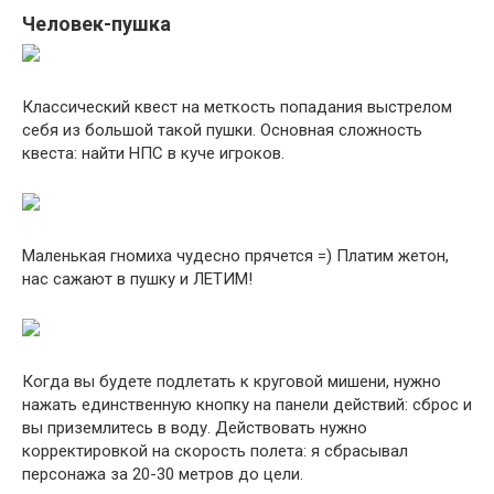
Человек-пушка
Классический квест на меткость попадания выстрелом
себя из большой такой пушки. Основная сложность
квеста: найти НПС в куче игроков.
Маленькая гномиха чудесно прячется =) Платим жетон,
нас сажают в пушку и ЛЕТИМ!
Когда вы будете подлетать к круговой мишени, нужно
нажать единственную кнопку на панели действий: сброс и
вы приземлитесь в воду. Действовать нужно
корректировкой на скорость полета: я сбрасывал
персонажа за 20-30 метров до цели.