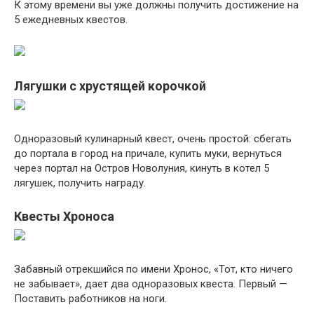
К этому времени вы уже должны получить достижение на
5 ежедневных квестов.
Лягушки с хрустящей корочкой
Одноразовый кулинарный квест, очень простой: сбегать
до портала в город на причале, купить муки, вернуться
через портал на Остров Новолуния, кинуть в котел 5
лягушек, получить награду.
Квесты Хроноса
Забавный отрекшийся по имени Хронос, «Тот, кто ничего
не забывает», дает два одноразовых квеста. Первый —
Поставить работников на ноги.