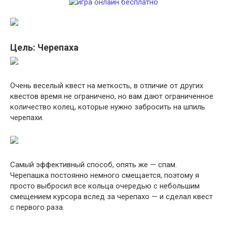
Цель: Черепаха
Очень веселый квест на меткость, в отличие от других
квестов время не ограничено, но вам дают ограниченное
количество колец, которые нужно забросить на шпиль
черепахи.
Самый эффективный способ, опять же — спам.
Черепашка постоянно немного смещается, поэтому я
просто выбросил все кольца очередью с небольшим
смещением курсора вслед за черепахо — и сделал квест
с первого раза.