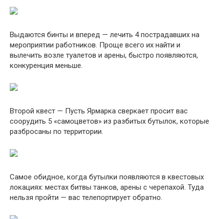
Выдаются бинты и вперед — лечить 4 пострадавших на
мероприятии работников. Проще всего их найти и
вылечить возле туалетов и арены, быстро появляются,
конкуренция меньше.
Второй квест — Пусть Ярмарка сверкает просит вас
соорудить 5 «самоцветов» из разбитых бутылок, которые
разбросаны по территории.
Самое обидное, когда бутылки появляются в квестовых
локациях: местах битвы танков, арены с черепахой. Туда
нельзя пройти — вас телепортирует обратно.