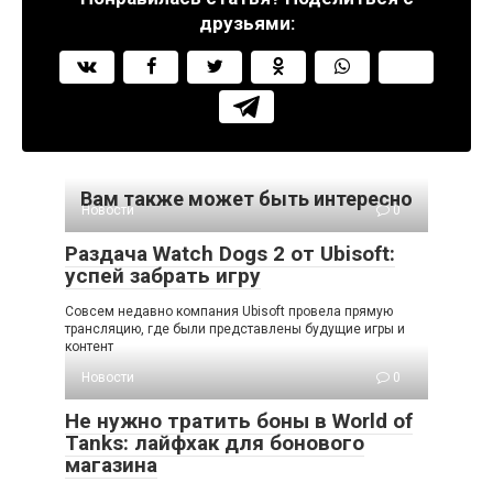
друзьями:
Вам также может быть интересно
Новости
0
Раздача Watch Dogs 2 от Ubisoft:
успей забрать игру
Совсем недавно компания Ubisoft провела прямую
трансляцию, где были представлены будущие игры и
контент
Новости
0
Не нужно тратить боны в World of
Tanks: лайфхак для бонового
магазина