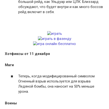
большой рейд, как Ульдуар или ЦЛК. Близзард
обсуждают, что будет внутри и как много боссов
рейд включит в себя.
Хотфиксы от 11 декабря
Маги
Теперь, когда модифицированный символом
Огненный взрыв используется для взрыва
Ледяной бомбы, она наносит на 50% меньше
урона.
Воины