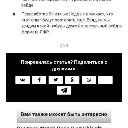
рейда.
Переработка Огненных Недр не означает, что
этот опыт будут повторять еще. Вряд ли мы
увидим какой-нибудь другой олдскульный рейд в
формате ЛФР.
0
Понравилась статья? Поделиться с
друзьями:
Вам также может быть интересно
Новости
0