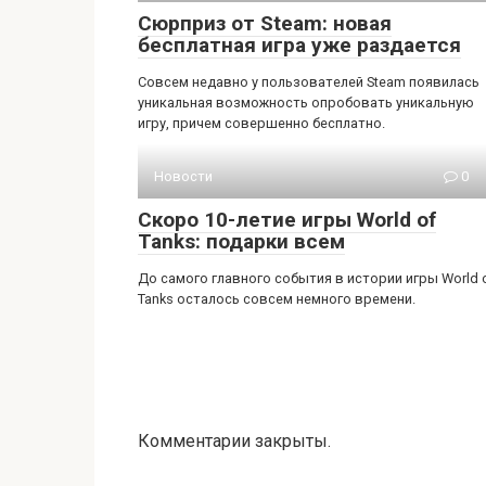
Сюрприз от Steam: новая
бесплатная игра уже раздается
Совсем недавно у пользователей Steam появилась
уникальная возможность опробовать уникальную
игру, причем совершенно бесплатно.
Новости
0
Скоро 10-летие игры World of
Tanks: подарки всем
До самого главного события в истории игры World 
Tanks осталось совсем немного времени.
Комментарии закрыты.