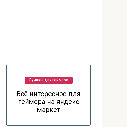
Лучшее для геймера
Всё интересное для
геймера на яндекс
маркет