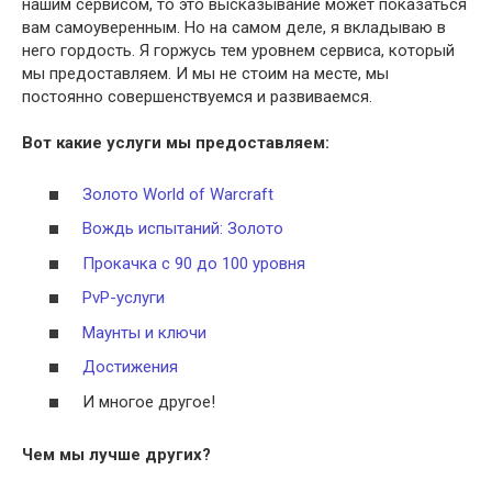
нашим сервисом, то это высказывание может показаться
вам самоуверенным. Но на самом деле, я вкладываю в
него гордость. Я горжусь тем уровнем сервиса, который
мы предоставляем. И мы не стоим на месте, мы
постоянно совершенствуемся и развиваемся.
Вот какие услуги мы предоставляем:
Золото World of Warcraft
Вождь испытаний: Золото
Прокачка с 90 до 100 уровня
PvP-услуги
Маунты и ключи
Достижения
И многое другое!
Чем мы лучше других?