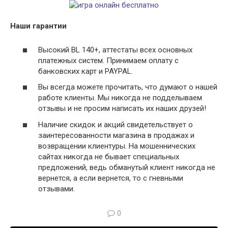
Наши гарантии
Высокий BL 140+, аттестаты всех основных
платежных систем. Принимаем оплату с
банковских карт и PAYPAL.
Вы всегда можете прочитать, что думают о нашей
работе клиенты. Мы никогда не подделываем
отзывы и не просим написать их наших друзей!
Наличие скидок и акций свидетельствует о
заинтересованности магазина в продажах и
возвращении клиентуры. На мошеннических
сайтах никогда не бывает специальных
предложений, ведь обманутый клиент никогда не
вернется, а если вернется, то с гневными
отзывами.
0