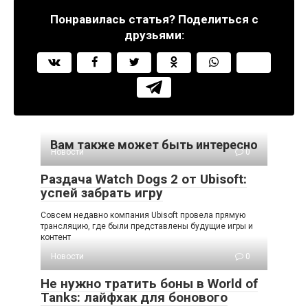
Понравилась статья? Поделиться с
друзьями:
Вам также может быть интересно
Новости
0
Раздача Watch Dogs 2 от Ubisoft:
успей забрать игру
Совсем недавно компания Ubisoft провела прямую
трансляцию, где были представлены будущие игры и
контент
Новости
0
Не нужно тратить боны в World of
Tanks: лайфхак для бонового