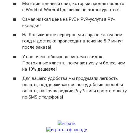
Мы единственный сайт, который продает золото
в World of Warcraft дешевле всех конкурентов!
Самая низкая цена на PvE и PvP-услуги в РУ-
вкладке!
На большинстве серверов мы заранее закупаем
голд и доставка происходит в течение 5-7 минут
после заказа!
У нас очень обширная система скидок.
Постоянные клиенты покупают услуги более, чем
на 10% дешевле!
Для вашего удобства мы продумали легкость
оплаты, поддерживаются все удобные способы
оплаты, включая редкие PayPal или просто оплату
по SMS с телефона!