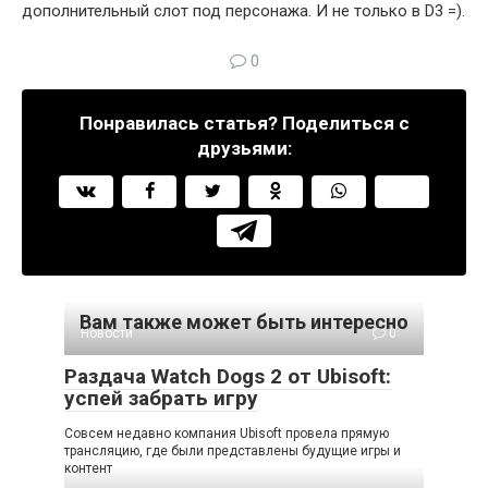
дополнительный слот под персонажа. И не только в D3 =).
0
Понравилась статья? Поделиться с
друзьями:
Вам также может быть интересно
Новости
0
Раздача Watch Dogs 2 от Ubisoft:
успей забрать игру
Совсем недавно компания Ubisoft провела прямую
трансляцию, где были представлены будущие игры и
контент