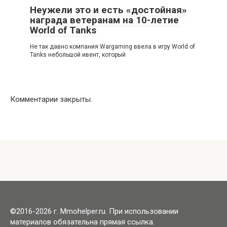
Неужели это и есть «достойная»
награда ветеранам на 10-летие
World of Tanks
Не так давно компания Wargaming ввела в игру World of
Tanks небольшой ивент, который
Комментарии закрыты.
©2016-2026 г. Mmohelper.ru. При использовании
материалов обязательна прямая ссылка.