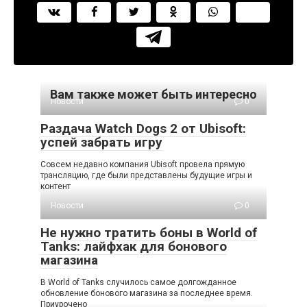
Вам также может быть интересно
Новости
0
Раздача Watch Dogs 2 от Ubisoft:
успей забрать игру
Совсем недавно компания Ubisoft провела прямую
трансляцию, где были представлены будущие игры и
контент
Новости
0
Не нужно тратить боны в World of
Tanks: лайфхак для бонового
магазина
В World of Tanks случилось самое долгожданное
обновление бонового магазина за последнее время.
Приурочено