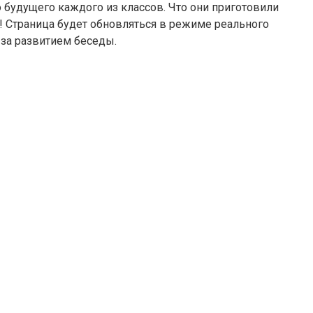
 будущего каждого из классов. Что они приготовили
о! Страница будет обновляться в режиме реального
 за развитием беседы.