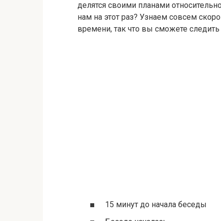
делятся своими планами относительно
нам на этот раз? Узнаем совсем скор
времени, так что вы сможете следить
15 минут до начала беседы