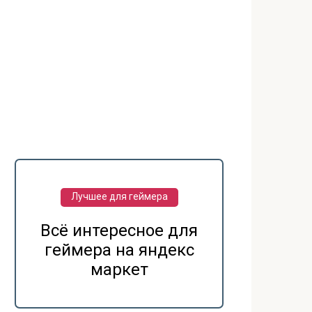
Лучшее для геймера
Всё интересное для
геймера на яндекс
маркет