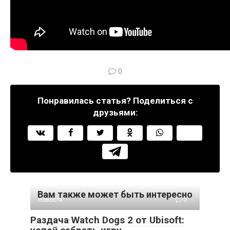
0
Понравилась статья? Поделиться с
друзьями:
Вам также может быть интересно
Новости
0
Раздача Watch Dogs 2 от Ubisoft: