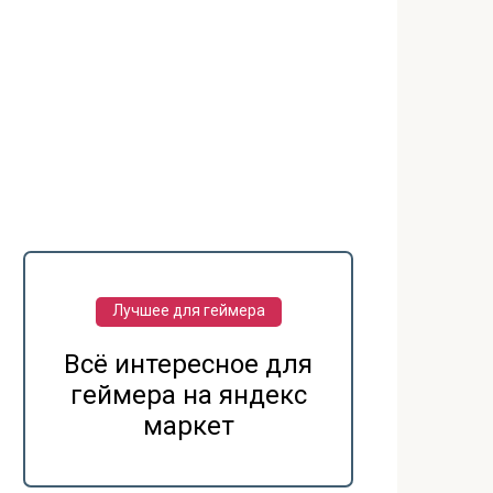
Лучшее для геймера
Всё интересное для
геймера на яндекс
маркет