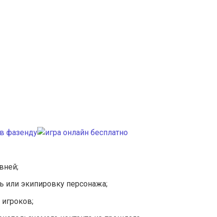
вней;
ь или экипировку персонажа;
 игроков;