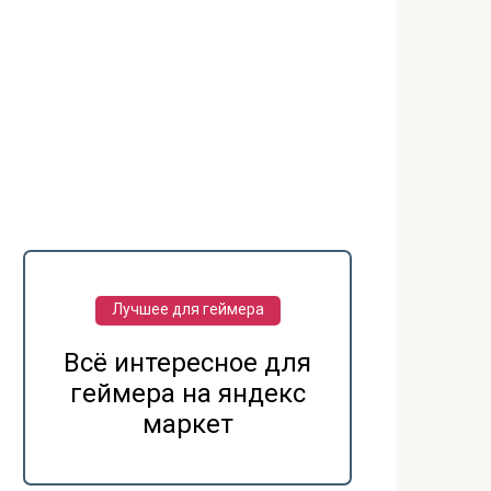
Лучшее для геймера
Всё интересное для
геймера на яндекс
маркет