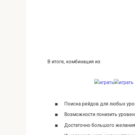
В итоге, комбинация из:
Поиска рейдов для любых уро
Возможности понизить уровен
Достаточно большого желания