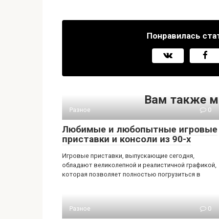
Понравилась ста
Вам также м
Разное
0
Любимые и любопытные игровые
приставки и консоли из 90-х
Игровые приставки, выпускающие сегодня,
обладают великолепной и реалистичной графикой,
которая позволяет полностью погрузиться в
Разное
0