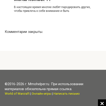
В настоящее время многие любят пародировать других,
чтобы привлечь к себе внимание и быть
Комментарии закрыты.
©2016-2026 г. Mmohelper.ru. При использовании
материалов обязательна прямая ссылка.
World of Warcraft
|
Онлайн-игры
|
Написать письмо