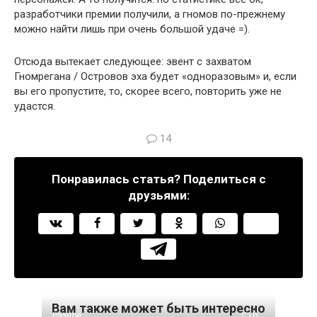
разработчики премии получили, а гномов по-прежнему
можно найти лишь при очень большой удаче =).
Отсюда вытекает следующее: эвент с захватом
Гномрегана / Островов эха будет «одноразовым» и, если
вы его пропустите, то, скорее всего, повторить уже не
удастся.
14
Понравилась статья? Поделиться с
друзьями:
Вам также может быть интересно
Разное
0