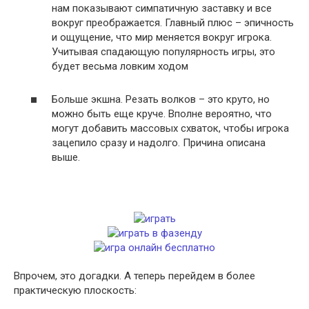
нам показывают симпатичную заставку и все
вокруг преображается. Главный плюс – эпичность
и ощущение, что мир меняется вокруг игрока.
Учитывая спадающую популярность игры, это
будет весьма ловким ходом
Больше экшна. Резать волков – это круто, но
можно быть еще круче. Вполне вероятно, что
могут добавить массовых схваток, чтобы игрока
зацепило сразу и надолго. Причина описана
выше.
Впрочем, это догадки. А теперь перейдем в более
практическую плоскость: