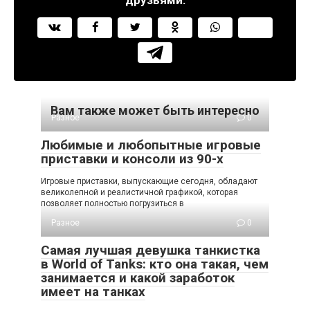
друзьями:
Вам также может быть интересно
Разное
0
Любимые и любопытные игровые
приставки и консоли из 90-х
Игровые приставки, выпускающие сегодня, обладают
великолепной и реалистичной графикой, которая
позволяет полностью погрузиться в
Разное
0
Самая лучшая девушка танкистка
в World of Tanks: кто она такая, чем
занимается и какой заработок
имеет на танках