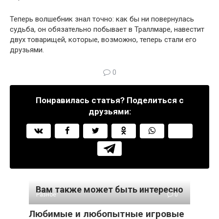
Теперь волшебник знал точно: как бы ни повернулась
судьба, он обязательно побывает в Траллмаре, навестит
двух товарищей, которые, возможно, теперь стали его
друзьями.
0
Понравилась статья? Поделиться с
друзьями:
Вам также может быть интересно
Разное
0
Любимые и любопытные игровые