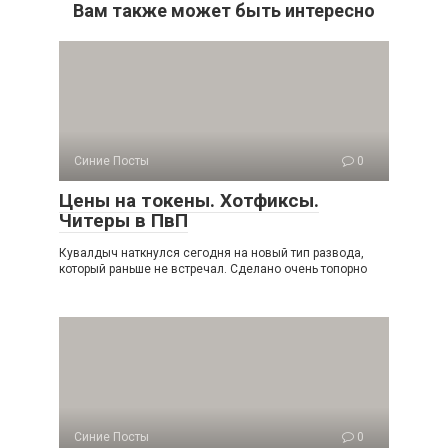
Вам также может быть интересно
Синие Посты
0
Цены на токены. Хотфиксы.
Читеры в ПвП
Кувалдыч наткнулся сегодня на новый тип развода,
который раньше не встречал. Сделано очень топорно
Синие Посты
0